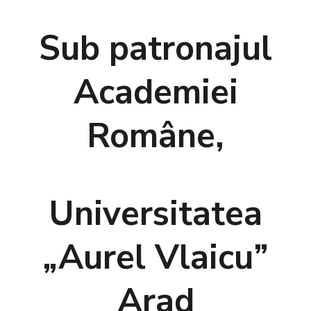
Sub patronajul
Academiei
Române,
Universitatea
„Aurel Vlaicu”
Arad