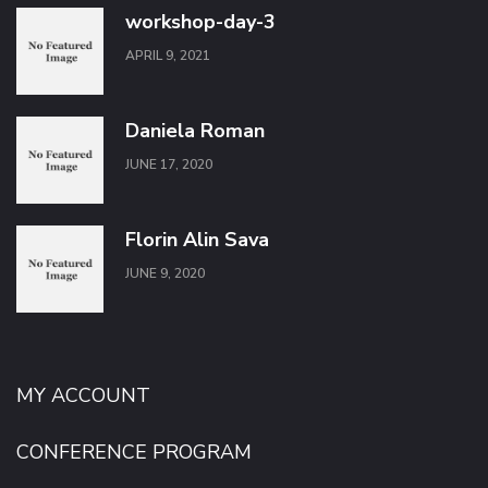
workshop-day-3
APRIL 9, 2021
Daniela Roman
JUNE 17, 2020
Florin Alin Sava
JUNE 9, 2020
MY ACCOUNT
CONFERENCE PROGRAM