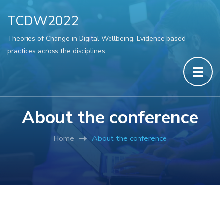
TCDW2022
Theories of Change in Digital Wellbeing. Evidence based
practices across the disciplines
About the conference
Home
About the conference