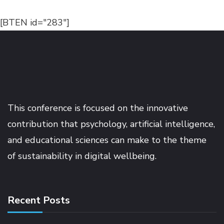
[BTEN id="283"]
This conference is focused on the innovative
contribution that psychology, artificial intelligence,
and educational sciences can make to the theme
of sustainability in digital wellbeing.
Recent Posts