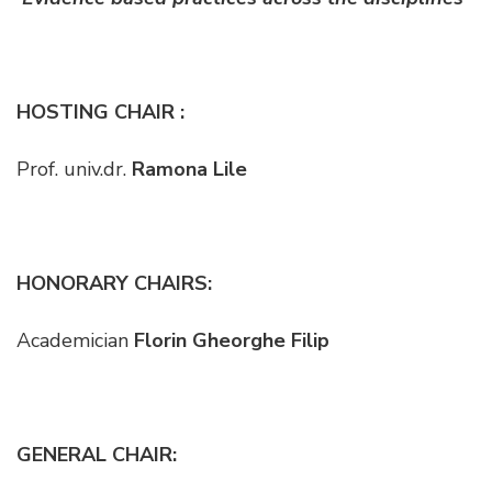
HOSTING CHAIR :
Prof. univ.dr.
Ramona Lile
HONORARY CHAIRS:
Academician
Florin Gheorghe Filip
GENERAL CHAIR: