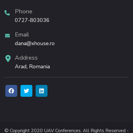
Phone
0727-803036
Email
dana@xhouse.ro
Address
Arad, Romania
© Copyright 2020 UAV Conferences. All Rights Reserved -